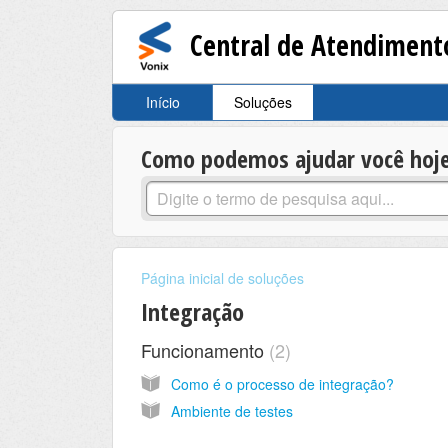
Central de Atendiment
Início
Soluções
Como podemos ajudar você hoj
Página inicial de soluções
Integração
Funcionamento
2
Como é o processo de integração?
Ambiente de testes