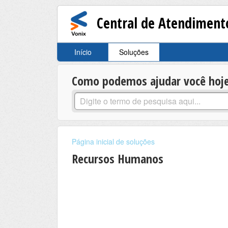
Central de Atendiment
Início
Soluções
Como podemos ajudar você hoj
Página inicial de soluções
Recursos Humanos